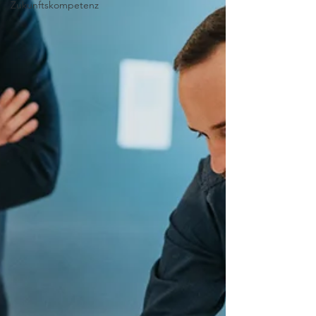
Zukunftskompetenz