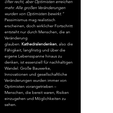
öfter recht, aber Optimisten erreichen 
mehr. Alle großen Veränderungen 
wurden von Optimisten bewirkt.“
Pessimismus mag realistisch 
erscheinen, doch wirklicher Fortschritt 
entsteht nur durch Menschen, die an 
Veränderung 
glauben. 
Kathedralendenken
, also die 
Fähigkeit, langfristig und über die 
eigene Lebensspanne hinaus zu 
denken, ist essenziell für nachhaltigen 
Wandel. Große Bauwerke, 
Innovationen und gesellschaftliche 
Veränderungen wurden immer von 
Optimisten vorangetrieben – 
Menschen, die bereit waren, Risiken 
einzugehen und Möglichkeiten zu 
sehen.