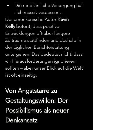
Die medizinische Versorgung hat 
sich massiv verbessert.
Der amerikanische Autor 
Kevin 
Kelly
 betont, dass positive 
Entwicklungen oft über längere 
Zeiträume stattfinden und deshalb in 
der täglichen Berichterstattung 
untergehen. Das bedeutet nicht, dass 
wir Herausforderungen ignorieren 
sollten – aber unser Blick auf die Welt 
ist oft einseitig.
Von Angststarre zu 
Gestaltungswillen: Der 
Possibilismus als neuer 
Denkansatz