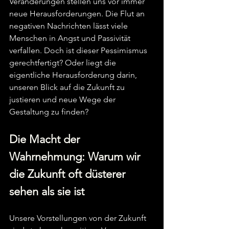
Veränderungen stellen uns vor immer 
neue Herausforderungen. Die Flut an 
negativen Nachrichten lässt viele 
Menschen in Angst und Passivität 
verfallen. Doch ist dieser Pessimismus 
gerechtfertigt? Oder liegt die 
eigentliche Herausforderung darin, 
unseren Blick auf die Zukunft zu 
justieren und neue Wege der 
Gestaltung zu finden?
Die Macht der 
Wahrnehmung: Warum wir 
die Zukunft oft düsterer 
sehen als sie ist
Unsere Vorstellungen von der Zukunft 