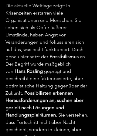
Die aktuelle Weltlage zeigt: In 
Krisenzeiten erstarren viele 
Organisationen und Menschen. Sie 
sehen sich als Opfer äußerer 
Umstände, haben Angst vor 
Veränderungen und fokussieren sich 
auf das, was nicht funktioniert. Doch 
genau hier setzt der 
Possibilismus
 an.
Der Begriff wurde maßgeblich 
von 
Hans Rosling
 geprägt und 
beschreibt eine faktenbasierte, aber 
optimistische Haltung gegenüber der 
Zukunft. 
Possibilisten erkennen 
Herausforderungen an, suchen aber 
gezielt nach Lösungen und 
Handlungsspielräumen.
 Sie verstehen, 
dass Fortschritt nicht über Nacht 
geschieht, sondern in kleinen, aber 