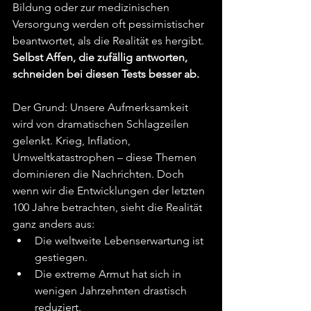
Bildung oder zur medizinischen 
Versorgung werden oft pessimistischer 
beantwortet, als die Realität es hergibt. 
Selbst Affen, die zufällig antworten, 
schneiden bei diesen Tests besser ab.
Der Grund: Unsere Aufmerksamkeit 
wird von dramatischen Schlagzeilen 
gelenkt. Krieg, Inflation, 
Umweltkatastrophen – diese Themen 
dominieren die Nachrichten. Doch 
wenn wir die Entwicklungen der letzten 
100 Jahre betrachten, sieht die Realität 
ganz anders aus:
Die weltweite Lebenserwartung ist 
gestiegen. 
Die extreme Armut hat sich in 
wenigen Jahrzehnten drastisch 
reduziert. 