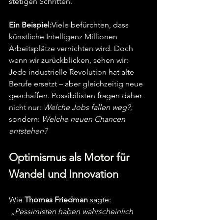
stetigen Schritten.
Ein Beispiel:
Viele befürchten, dass 
künstliche Intelligenz Millionen 
Arbeitsplätze vernichten wird. Doch 
wenn wir zurückblicken, sehen wir: 
Jede industrielle Revolution hat alte 
Berufe ersetzt – aber gleichzeitig neue 
geschaffen. Possibilisten fragen daher 
nicht nur: 
Welche Jobs fallen weg?
, 
sondern: 
Welche neuen Chancen 
entstehen?
Optimismus als Motor für 
Wandel und Innovation
Wie 
Thomas Friedman
 sagte:
„Pessimisten haben wahrscheinlich 