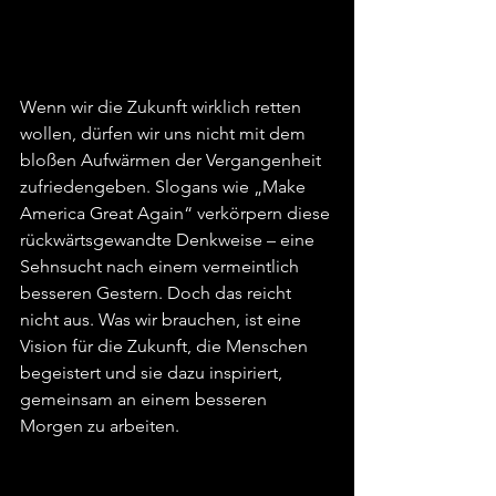
Wenn wir die Zukunft wirklich retten 
wollen, dürfen wir uns nicht mit dem 
bloßen Aufwärmen der Vergangenheit 
zufriedengeben. Slogans wie „Make 
America Great Again“ verkörpern diese 
rückwärtsgewandte Denkweise – eine 
Sehnsucht nach einem vermeintlich 
besseren Gestern. Doch das reicht 
nicht aus. Was wir brauchen, ist eine 
Vision für die Zukunft, die Menschen 
begeistert und sie dazu inspiriert, 
gemeinsam an einem besseren 
Morgen zu arbeiten.  