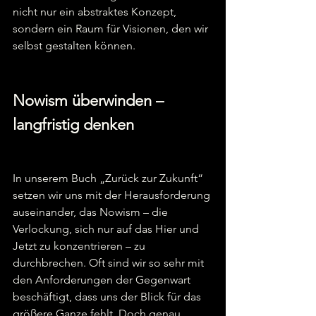
nicht nur ein abstraktes Konzept, 
sondern ein Raum für Visionen, den wir 
selbst gestalten können.  
Nowism überwinden – 
langfristig denken
In unserem Buch „Zurück zur Zukunft“ 
setzen wir uns mit der Herausforderung 
auseinander, das Nowism – die 
Verlockung, sich nur auf das Hier und 
Jetzt zu konzentrieren – zu 
durchbrechen. Oft sind wir so sehr mit 
den Anforderungen der Gegenwart 
beschäftigt, dass uns der Blick für das 
größere Ganze fehlt. Doch genau 