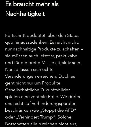
Es braucht mehr als 
Nachhaltigkeit 
Fortschritt bedeutet, über den Status 
quo hinauszudenken. Es reicht nicht, 
nur nachhaltige Produkte zu schaffen – 
sie müssen auch leistbar, praktikabel 
und für die breite Masse attraktiv sein. 
Nur so lassen sich echte 
Veränderungen erreichen. Doch es 
geht nicht nur um Produkte: 
Gesellschaftliche Zukunftsbilder 
spielen eine zentrale Rolle. Wir dürfen 
uns nicht auf Verhinderungsparolen 
beschränken wie „Stoppt die AFD“ 
oder „Verhindert Trump“. Solche 
Botschaften allein reichen nicht aus, 