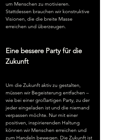
um Menschen zu motivieren. 
Stattdessen brauchen wir konstruktive 
Visionen, die die breite Masse 
erreichen und überzeugen.  
Eine bessere Party für die 
Zukunft
Um die Zukunft aktiv zu gestalten, 
müssen wir Begeisterung entfachen – 
wie bei einer großartigen Party, zu der 
jeder eingeladen ist und die niemand 
verpassen möchte. Nur mit einer 
positiven, inspirierenden Haltung 
können wir Menschen erreichen und 
zum Handeln bewegen. Die Zukunft ist 