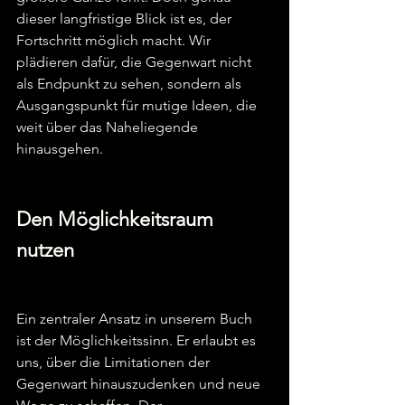
dieser langfristige Blick ist es, der 
Fortschritt möglich macht. Wir 
plädieren dafür, die Gegenwart nicht 
als Endpunkt zu sehen, sondern als 
Ausgangspunkt für mutige Ideen, die 
weit über das Naheliegende 
hinausgehen.  
Den Möglichkeitsraum 
nutzen 
Ein zentraler Ansatz in unserem Buch 
ist der Möglichkeitssinn. Er erlaubt es 
uns, über die Limitationen der 
Gegenwart hinauszudenken und neue 