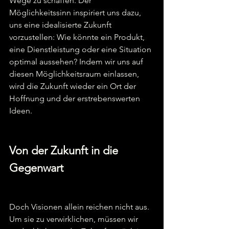
Wege zu schaffen. Der 
Möglichkeitssinn inspiriert uns dazu, 
uns eine idealisierte Zukunft 
vorzustellen: Wie könnte ein Produkt, 
eine Dienstleistung oder eine Situation 
optimal aussehen? Indem wir uns auf 
diesen Möglichkeitsraum einlassen, 
wird die Zukunft wieder ein Ort der 
Hoffnung und der erstrebenswerten 
Ideen.  
Von der Zukunft in die 
Gegenwart 
Doch Visionen allein reichen nicht aus. 
Um sie zu verwirklichen, müssen wir 